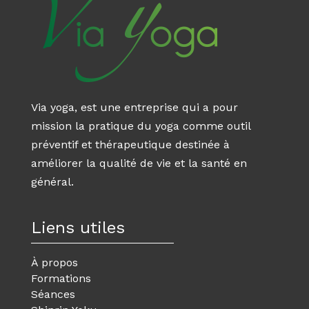
Via yoga, est une entreprise qui a pour
mission la pratique du yoga comme outil
préventif et thérapeutique destinée à
améliorer la qualité de vie et la santé en
général.
Liens utiles
À propos
Formations
Séances