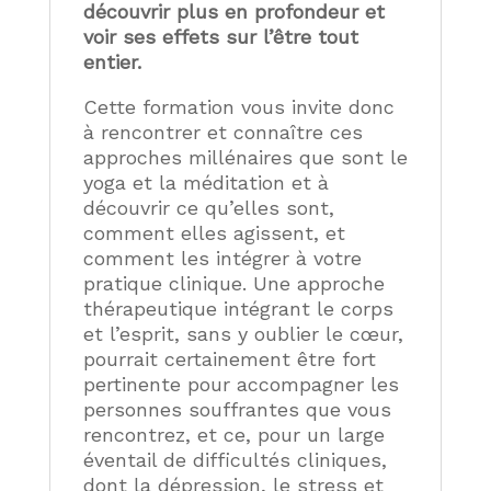
découvrir plus en profondeur et
voir ses effets sur l’être tout
entier.
Cette formation vous invite donc
à rencontrer et connaître ces
approches millénaires que sont le
yoga et la méditation et à
découvrir ce qu’elles sont,
comment elles agissent, et
comment les intégrer à votre
pratique clinique. Une approche
thérapeutique intégrant le corps
et l’esprit, sans y oublier le cœur,
pourrait certainement être fort
pertinente pour accompagner les
personnes souffrantes que vous
rencontrez, et ce, pour un large
éventail de difficultés cliniques,
dont la dépression, le stress et