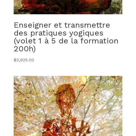
Enseigner et transmettre
des pratiques yogiques
(volet 1 à 5 de la formation
200h)
$
3,925.00