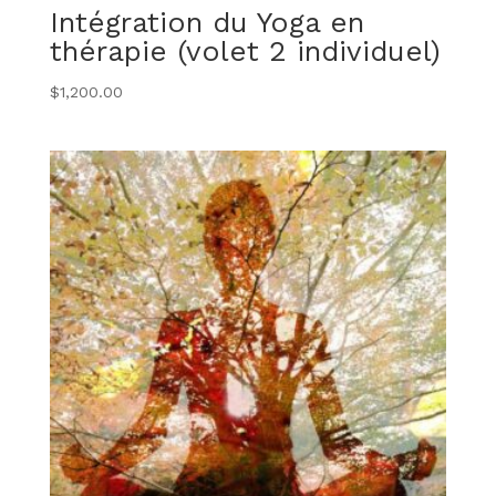
Intégration du Yoga en
thérapie (volet 2 individuel)
$
1,200.00