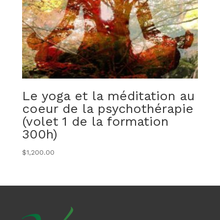
Le yoga et la méditation au
coeur de la psychothérapie
(volet 1 de la formation
300h)
$
1,200.00