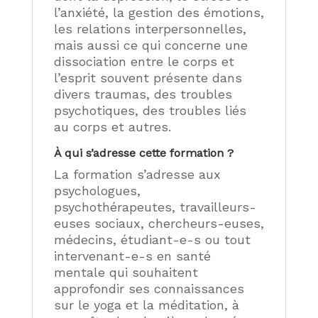
l’anxiété, la gestion des émotions,
les relations interpersonnelles,
mais aussi ce qui concerne une
dissociation entre le corps et
l’esprit souvent présente dans
divers traumas, des troubles
psychotiques, des troubles liés
au corps et autres.
À qui s’adresse cette formation ?
La formation s’adresse aux
psychologues,
psychothérapeutes, travailleurs-
euses sociaux, chercheurs-euses,
médecins, étudiant-e-s ou tout
intervenant-e-s en santé
mentale qui souhaitent
approfondir ses connaissances
sur le yoga et la méditation, à