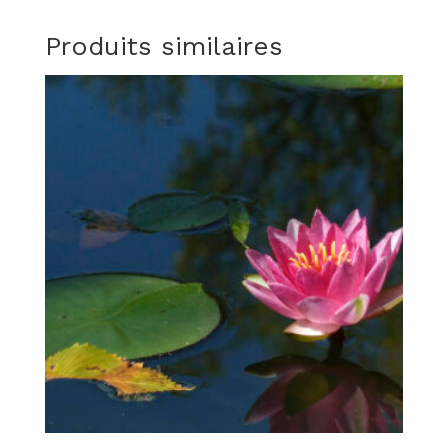
Produits similaires