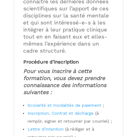
connaître les dernières données
scientifiques sur l’apport de ces
disciplines sur la santé mentale
et qui sont intéressé-e-s à les
intégrer à leur pratique clinique
tout en en faisant eux et elles-
mêmes l’expérience dans un
cadre structuré.
Procédure d’inscription
Pour vous inscrire à cette
formation, vous devez prendre
connaissance des informations
suivantes :
Scolarité et modalités de paiement
;
Inscription, Contrat et décharge
(à
remplir, signer et retourner par courriel) ;
Lettre d’intention
(à rédiger et à
retourner par courriel) ;