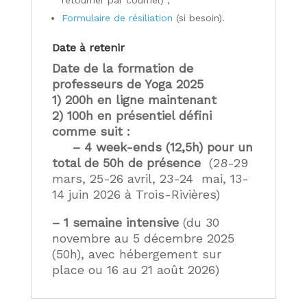
Formulaire de résiliation
(si besoin).
Date à retenir
Date de la formation de
professeurs de Yoga 2025
1) 200h en ligne maintenant
2) 100h en présentiel défini
comme suit :
– 4 week-ends (12,5h) pour un
total de 50h de présence
(28-29
mars, 25-26 avril, 23-24 mai, 13-
14 juin 2026 à Trois-Rivières)
– 1 semaine intensive
(du 30
novembre au 5 décembre 2025
(50h), avec hébergement sur
place ou 16 au 21 août 2026)