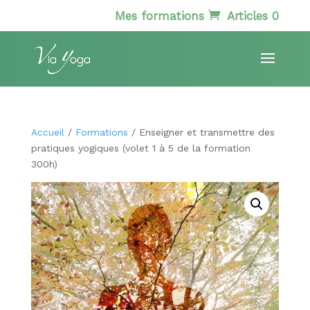
Mes formations
Articles 0
Accueil
/
Formations
/ Enseigner et transmettre des
pratiques yogiques (volet 1 à 5 de la formation
300h)