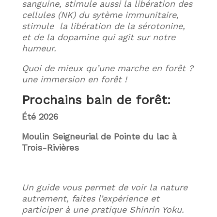
sanguine, stimule aussi la libération des
cellules (NK) du sytème immunitaire,
stimule la libération de la sérotonine,
et de la dopamine qui agit sur notre
humeur.
Quoi de mieux qu’une marche en forêt ?
une immersion en forêt !
Prochains bain de forêt:
Été 2026
Moulin Seigneurial de Pointe du lac à
Trois-Rivières
Un guide vous permet de voir la nature
autrement, faites l’expérience et
participer à une pratique Shinrin Yoku.