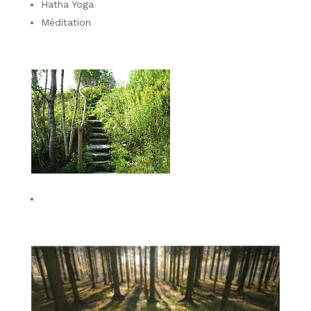
Hatha Yoga
Méditation