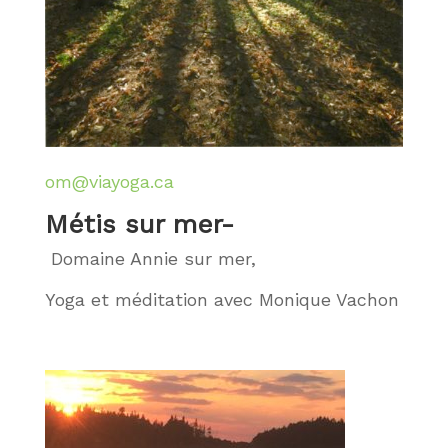
om@viayoga.ca
Métis sur mer-
Domaine Annie sur mer,
Yoga et méditation avec Monique Vachon