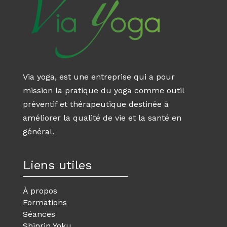
Via yoga, est une entreprise qui a pour
mission la pratique du yoga comme outil
préventif et thérapeutique destinée à
améliorer la qualité de vie et la santé en
général.
Liens utiles
À propos
Formations
Séances
Shinrin Yoku