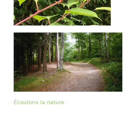
Écoutons la nature