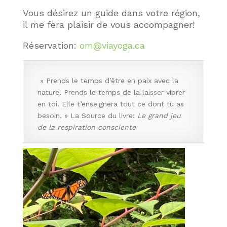
Vous désirez un guide dans votre région,
il me fera plaisir de vous accompagner!
Réservation:
om@viayoga.ca
» Prends le temps d’être en paix avec la
nature. Prends le temps de la laisser vibrer
en toi. Elle t’enseignera tout ce dont tu as
besoin. » La Source du livre:
Le grand jeu
de la respiration consciente