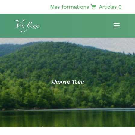
Mes formations
Articles 0
Shinrin Yoku