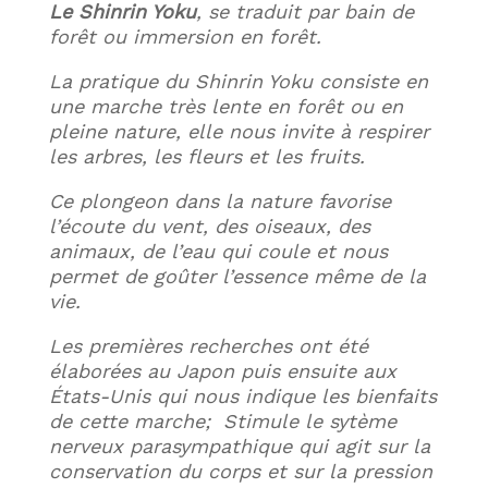
Le Shinrin Yoku
, se traduit par bain de
forêt ou immersion en forêt.
La pratique du Shinrin Yoku consiste en
une marche très lente en forêt ou en
pleine nature, elle
no
us invite à respirer
les arbres, les fleurs et les fruits.
Ce plongeon dans la nature favorise
l’écoute du vent, des oiseaux, des
animaux, de l’eau qui coule et nous
permet de goûter l’essence même de la
vie.
Les premières recherches ont été
élaborées au Japon puis ensuite aux
États-Unis qui nous indique les bienfaits
de cette marche; Stimule le sytème
nerveux parasympathique qui agit sur la
conservation du corps et sur la pression