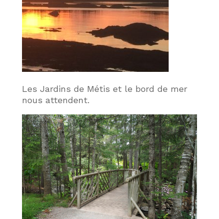
Les Jardins de Métis et le bord de mer
nous attendent.