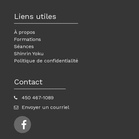
Liens utiles
À propos
Formations
Séances
Shinrin Yoku
Politique de confidentialité
Contact
450 467-1089
Envoyer un courriel