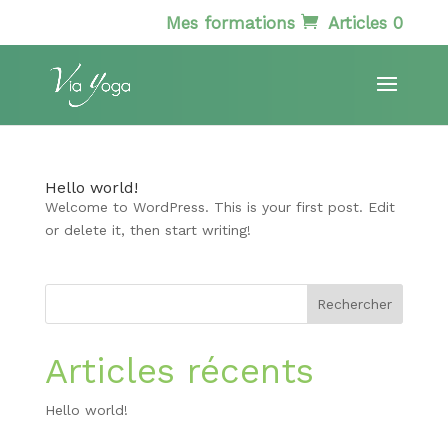
Mes formations
Articles 0
Hello world!
Welcome to WordPress. This is your first post. Edit
or delete it, then start writing!
Articles récents
Hello world!