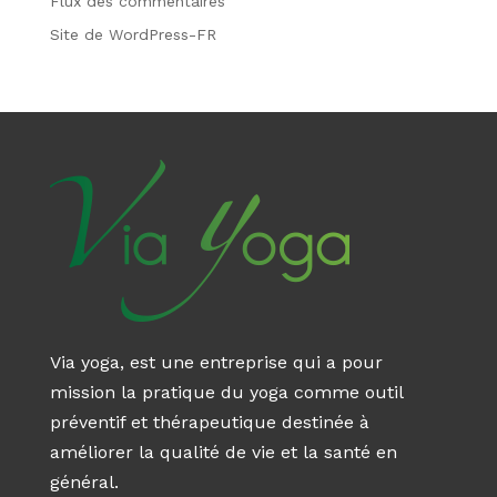
Flux des commentaires
Site de WordPress-FR
Via yoga, est une entreprise qui a pour
mission la pratique du yoga comme outil
préventif et thérapeutique destinée à
améliorer la qualité de vie et la santé en
général.