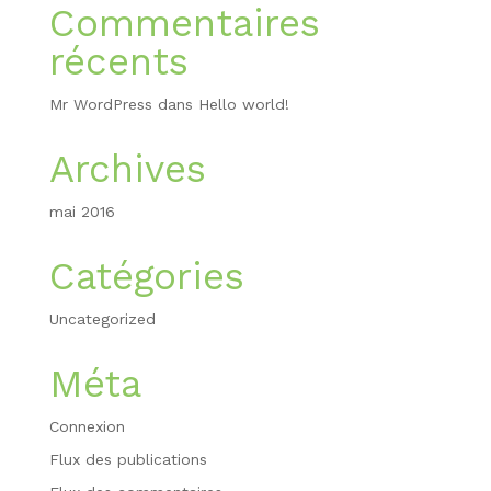
Commentaires
récents
Mr WordPress
dans
Hello world!
Archives
mai 2016
Catégories
Uncategorized
Méta
Connexion
Flux des publications